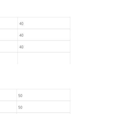
40
40
40
50
50