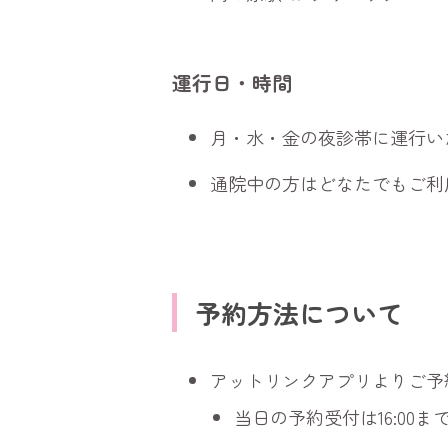
運行日・時間
月・水・金の夜診帯に運行い
通院中の方はどなたでもご利
予約方法について
アットリンクアプリよりご予
当日の予約受付は16:00ま