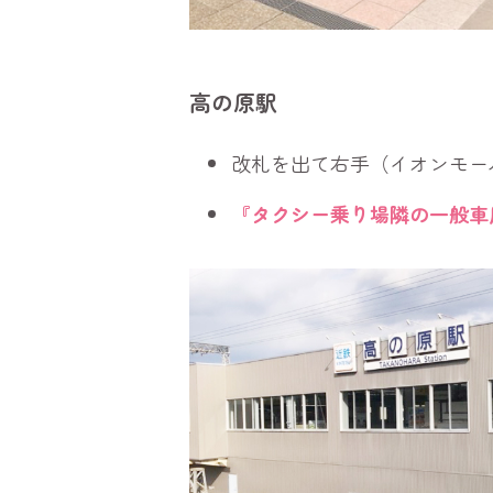
高の原駅
改札を出て右手（イオンモー
『タクシー乗り場隣の一般車