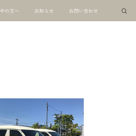
中の方へ
お知らせ
お問い合わせ