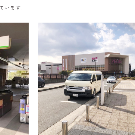
ています。