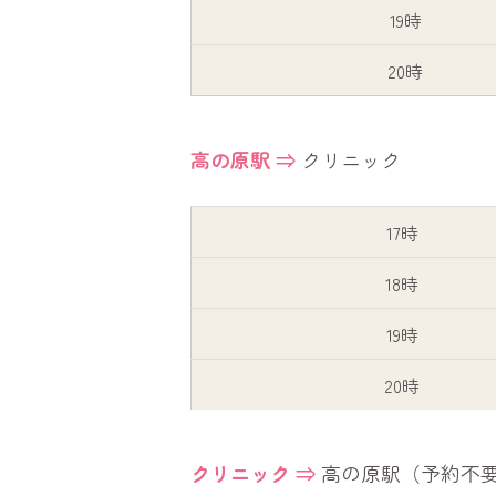
19時
20時
高の原駅 ⇒
クリニック
17時
18時
19時
20時
クリニック ⇒
高の原駅（予約不