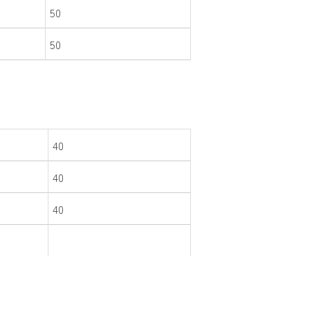
50
50
40
40
40