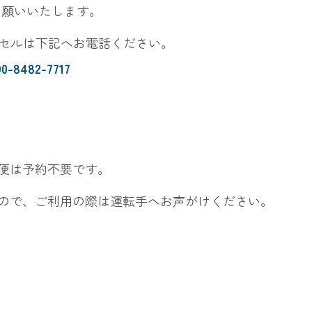
お願いいたします。
ャンセルは下記へお電話ください。
90-8482-7717
便は予約不要です。
ので、ご利用の際は運転手へお声がけください。