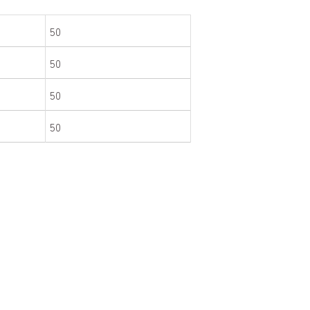
50
50
50
50