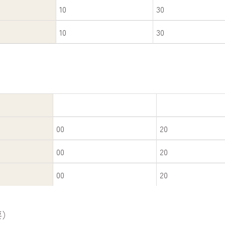
10
30
10
30
00
20
00
20
00
20
要）