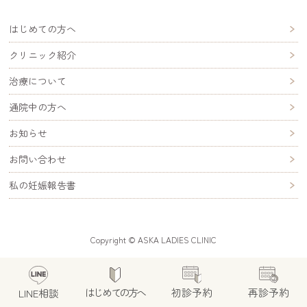
はじめての方へ
クリニック紹介
治療について
通院中の方へ
お知らせ
お問い合わせ
私の妊娠報告書
Copyright © ASKA LADIES CLINIC