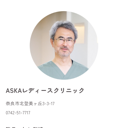
ASKAレディースクリニック
奈良市北登美ヶ丘3-3-17
0742-51-7717