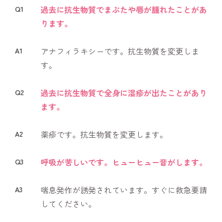
Q1
過去に抗生物質でまぶたや唇が腫れたことがあ
ります。
A1
アナフィラキシーです。抗生物質を変更しま
す。
Q2
過去に抗生物質で全身に湿疹が出たことがあり
ます。
A2
薬疹です。抗生物質を変更します。
Q3
呼吸が苦しいです。ヒューヒュー音がします。
A3
喘息発作が誘発されています。すぐに救急要請
してください。