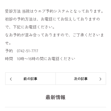
受診方法 当院はウエブ予約システムとなっております。
初診の予約方法は、お電話にてお伝えしておりますの
で、下記にお電話ください。
なお予約が混み合っておりますので、ご了承くださいま
せ。
予約 0742-51-7717
時間 10時〜16時の間にお電話ください
前の記事
次の記事
最新情報