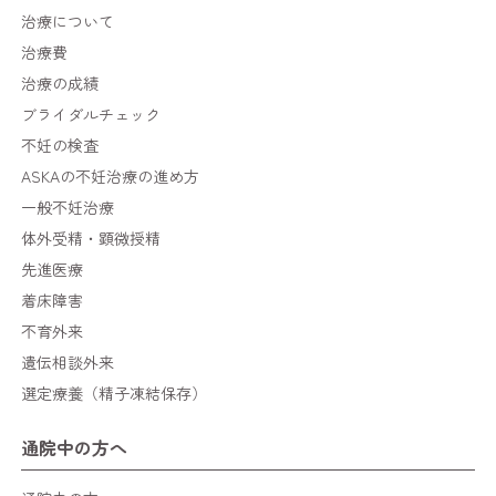
治療について
治療費
治療の成績
ブライダルチェック
不妊の検査
ASKAの不妊治療の進め方
一般不妊治療
体外受精・顕微授精
先進医療
着床障害
不育外来
遺伝相談外来
選定療養（精子凍結保存）
通院中の方へ