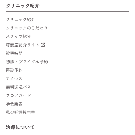
クリニック紹介
クリニック紹介
クリニックのこだわり
スタッフ紹介
培養室紹介サイト
診察時間
初診・ブライダル予約
再診予約
アクセス
無料送迎バス
フロアガイド
学会発表
私の妊娠報告書
治療について