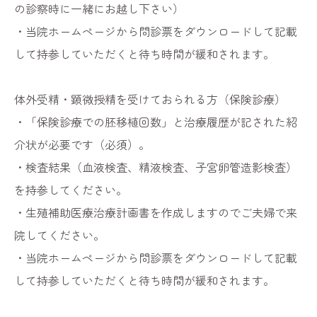
の診察時に一緒にお越し下さい）
・当院ホームページから問診票をダウンロードして記載
して持参していただくと待ち時間が緩和されます。
体外受精・顕微授精を受けておられる方（保険診療）
・「保険診療での胚移植回数」と治療履歴が記された紹
介状が必要です（必須）。
・検査結果（血液検査、精液検査、子宮卵管造影検査）
を持参してください。
・生殖補助医療治療計画書を作成しますのでご夫婦で来
院してください。
・当院ホームページから問診票をダウンロードして記載
して持参していただくと待ち時間が緩和されます。