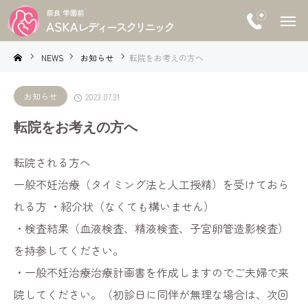
NEWS
お知らせ
転院をお考えの方へ
お知らせ
2023.07.31
転院をお考えの方へ
転院される方へ
一般不妊治療（タイミング法と人工授精）を受けておら
れる方 ・紹介状（なくても構いません）
・検査結果（血液検査、精液検査、子宮卵管造影検査）
を持参してください。
・一般不妊治療治療計画書を作成しますのでご夫婦で来
院してください。（初診日に同伴が無理な場合は、次回