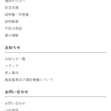
通院中の方へ
妊活支援
説明書・同意書
説明動画
不妊の原因
薬の情報
お知らせ
お知らせ一覧
メディア
求人案内
施設基準及び選定療養について
お問い合わせ
お問い合わせ
LINE相談