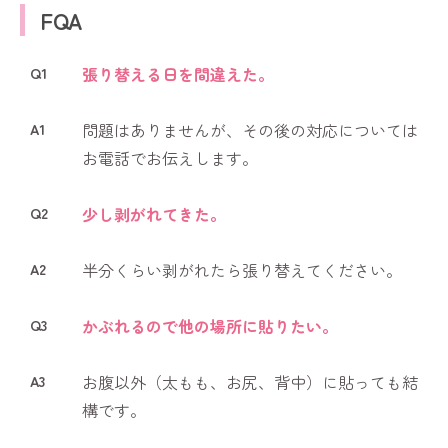
FQA
Q1
張り替える日を間違えた。
A1
問題はありませんが、その後の対応については
お電話でお伝えします。
Q2
少し剥がれてきた。
A2
半分くらい剥がれたら張り替えてください。
Q3
かぶれるので他の場所に貼りたい。
A3
お腹以外（太もも、お尻、背中）に貼っても結
構です。