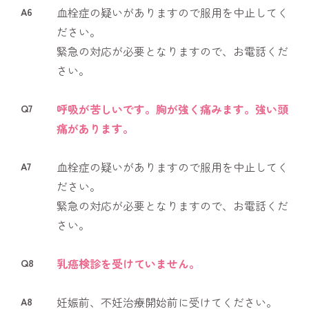
A6
血栓症の疑いがありますので服用を中止してく
ださい。
緊急の対応が必要となりますので、お電話くだ
さい。
Q7
呼吸が苦しいです。胸が強く痛みます。強い頭
痛があります。
A7
血栓症の疑いがありますので服用を中止してく
ださい。
緊急の対応が必要となりますので、お電話くだ
さい。
Q8
乳癌検診を受けていません。
A8
妊娠前、不妊治療開始前に受けてください。