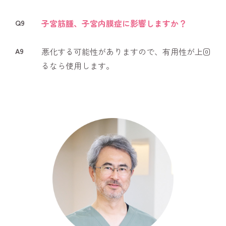
Q9
子宮筋腫、子宮内膜症に影響しますか？
A9
悪化する可能性がありますので、有用性が上回
るなら使用します。