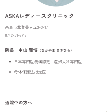
ASKAレディースクリニック
奈良市北登美ヶ丘3-3-17
0742-51-7717
院長 中山 雅博
（なかやま まさひろ）
日本専門医機構認定 産婦人科専門医
母体保護法指定医
通院中の方へ