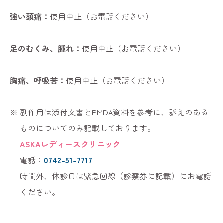
強い頭痛：
使用中止（お電話ください）
足のむくみ、腫れ：
使用中止（お電話ください）
胸痛、呼吸苦：
使用中止（お電話ください）
副作用は添付文書とPMDA資料を参考に、訴えのある
ものについてのみ記載しております。
ASKAレディースクリニック
電話：
0742-51-7717
時間外、休診日は緊急回線（診察券に記載）にお電話
ください。