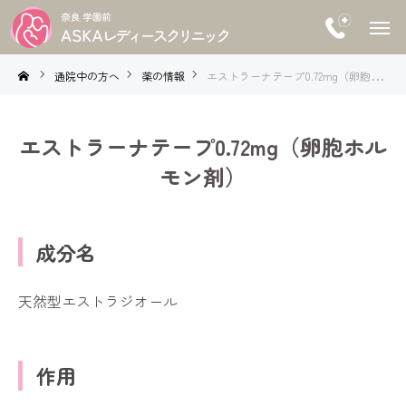
通院中の方へ
薬の情報
エストラーナテープ0.72mg（卵胞ホルモン剤）
エストラーナテープ0.72mg（卵胞ホル
モン剤）
成分名
天然型エストラジオール
作用