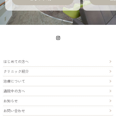
はじめての方へ
クリニック紹介
治療について
通院中の方へ
お知らせ
お問い合わせ